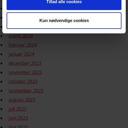
Tillad alle cookies
juli 2024
maj 2024
Kun nødvendige cookies
april 2024
marts 2024
februar 2024
januar 2024
december 2023
november 2023
oktober 2023
september 2023
august 2023
juli 2023
juni 2023
maj 2023