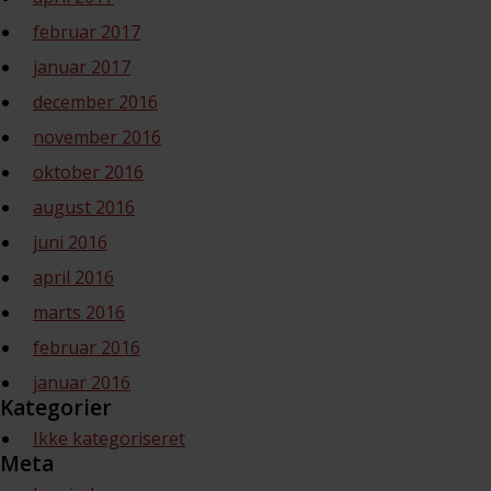
februar 2017
januar 2017
december 2016
november 2016
oktober 2016
august 2016
juni 2016
april 2016
marts 2016
februar 2016
januar 2016
Kategorier
Ikke kategoriseret
Meta