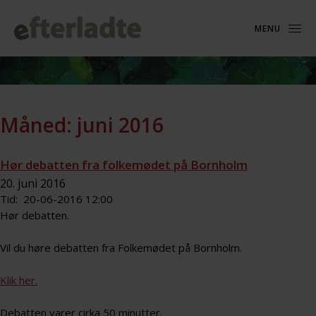
MENU
Måned:
juni 2016
Hør debatten fra folkemødet på Bornholm
20. juni 2016
Tid: 20-06-2016 12:00
Hør debatten.
Vil du høre debatten fra Folkemødet på Bornholm.
Klik her.
Debatten varer cirka 50 minutter.