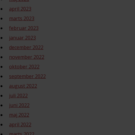
april 2023
marts 2023
februar 2023
januar 2023
december 2022
november 2022
oktober 2022
september 2022
august 2022
juli 2022
juni 2022
maj 2022
april 2022
marts 2022