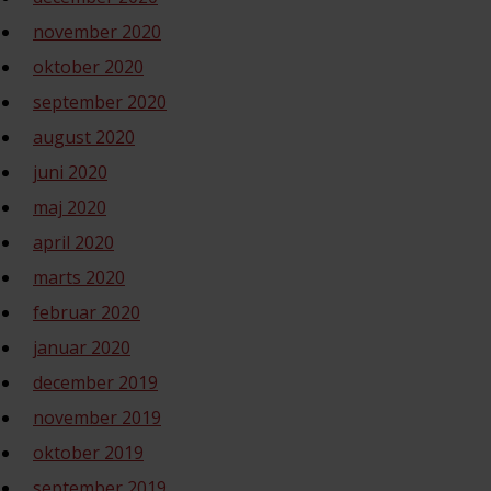
november 2020
oktober 2020
september 2020
august 2020
juni 2020
maj 2020
april 2020
marts 2020
februar 2020
januar 2020
december 2019
november 2019
oktober 2019
september 2019