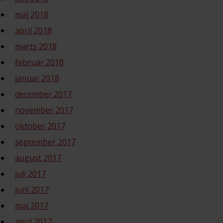
maj 2018
april 2018
marts 2018
februar 2018
januar 2018
december 2017
november 2017
oktober 2017
september 2017
august 2017
juli 2017
juni 2017
maj 2017
april 2017