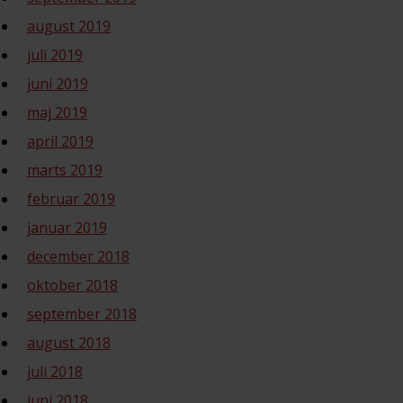
august 2019
juli 2019
juni 2019
maj 2019
april 2019
marts 2019
februar 2019
januar 2019
december 2018
oktober 2018
september 2018
august 2018
juli 2018
juni 2018