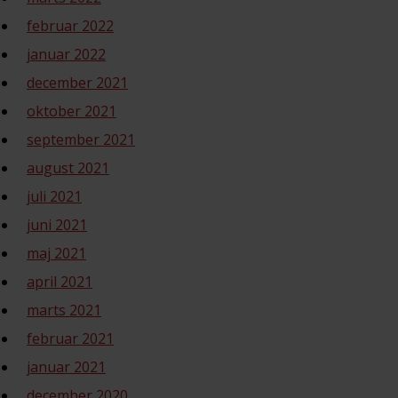
februar 2022
januar 2022
december 2021
oktober 2021
september 2021
august 2021
juli 2021
juni 2021
maj 2021
april 2021
marts 2021
februar 2021
januar 2021
december 2020