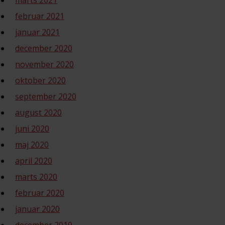
marts 2021
februar 2021
januar 2021
december 2020
november 2020
oktober 2020
september 2020
august 2020
juni 2020
maj 2020
april 2020
marts 2020
februar 2020
januar 2020