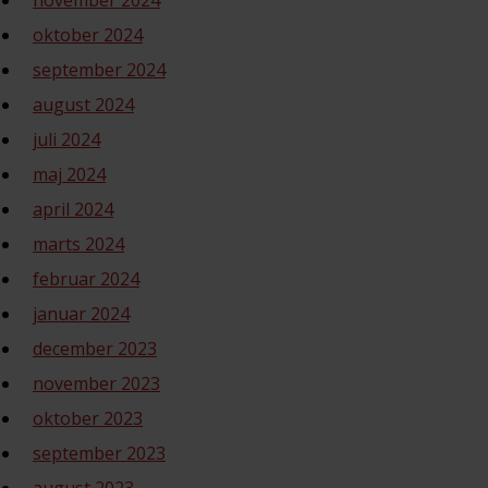
november 2024
oktober 2024
september 2024
august 2024
juli 2024
maj 2024
april 2024
marts 2024
februar 2024
januar 2024
december 2023
november 2023
oktober 2023
september 2023