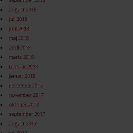
september 2018
august 2018
juli 2018
juni 2018
maj 2018
april 2018
marts 2018
februar 2018
januar 2018
december 2017
november 2017
oktober 2017
september 2017
august 2017