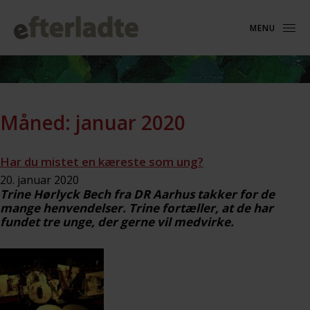
MENU
Måned:
januar 2020
Har du mistet en kæreste som ung?
20. januar 2020
Trine Hørlyck Bech fra DR Aarhus takker for de
mange henvendelser. Trine fortæller, at de har
fundet tre unge, der gerne vil medvirke.