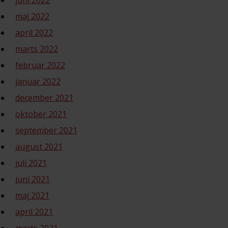
juni 2022
maj 2022
april 2022
marts 2022
februar 2022
januar 2022
december 2021
oktober 2021
september 2021
august 2021
juli 2021
juni 2021
maj 2021
april 2021