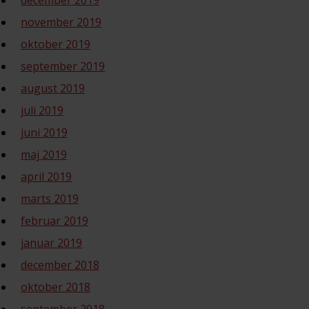
december 2019
november 2019
oktober 2019
september 2019
august 2019
juli 2019
juni 2019
maj 2019
april 2019
marts 2019
februar 2019
januar 2019
december 2018
oktober 2018