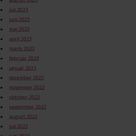
august 2023
juli 2023
juni 2023
maj 2023
april 2023
marts 2023
februar 2023
januar 2023
december 2022
november 2022
oktober 2022
september 2022
august 2022
juli 2022