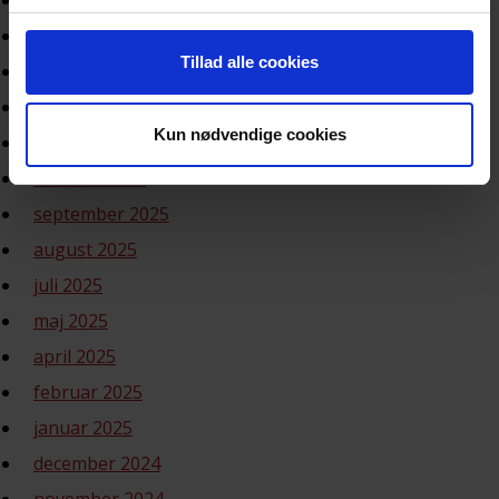
marts 2026
februar 2026
Tillad alle cookies
januar 2026
december 2025
Kun nødvendige cookies
november 2025
oktober 2025
september 2025
august 2025
juli 2025
maj 2025
april 2025
februar 2025
januar 2025
december 2024