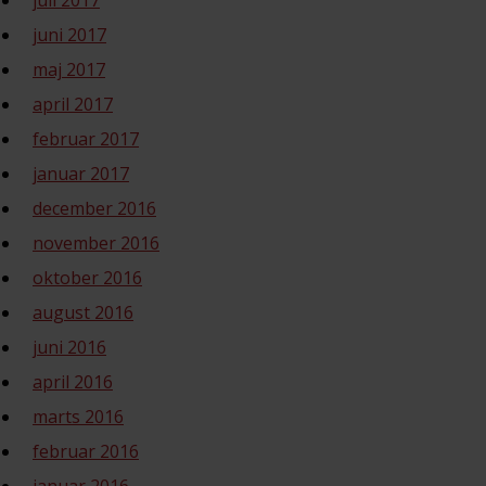
juli 2017
juni 2017
maj 2017
april 2017
februar 2017
januar 2017
december 2016
november 2016
oktober 2016
august 2016
juni 2016
april 2016
marts 2016
februar 2016