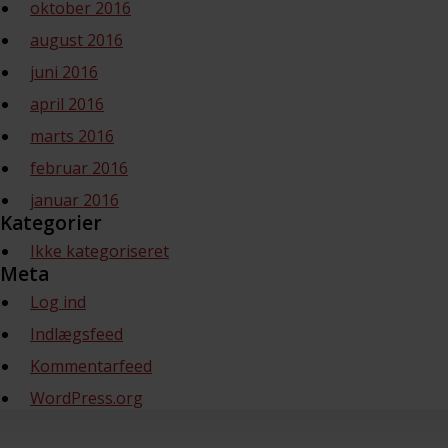
oktober 2016
august 2016
juni 2016
april 2016
marts 2016
februar 2016
januar 2016
Kategorier
Ikke kategoriseret
Meta
Log ind
Indlægsfeed
Kommentarfeed
WordPress.org