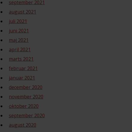
september 2021
august 2021
juli 2021
juni 2021
maj 2021
april 2021
marts 2021
februar 2021
januar 2021
december 2020
november 2020
oktober 2020
september 2020
august 2020