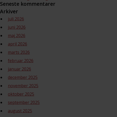
Seneste kommentarer
Arkiver
juli 2026
juni 2026
maj 2026
april 2026
marts 2026
februar 2026
januar 2026
december 2025
november 2025
oktober 2025
september 2025
august 2025