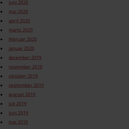
juni 2020
maj 2020
april 2020
marts 2020
februar 2020
januar 2020
december 2019
november 2019
oktober 2019
september 2019
august 2019
juli 2019
juni 2019
maj 2019