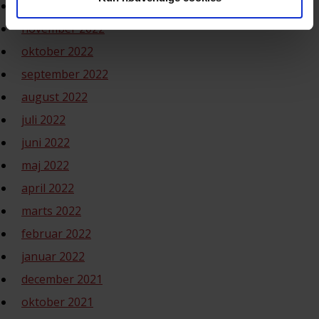
december 2022
november 2022
oktober 2022
september 2022
august 2022
juli 2022
juni 2022
maj 2022
april 2022
marts 2022
februar 2022
januar 2022
december 2021
oktober 2021