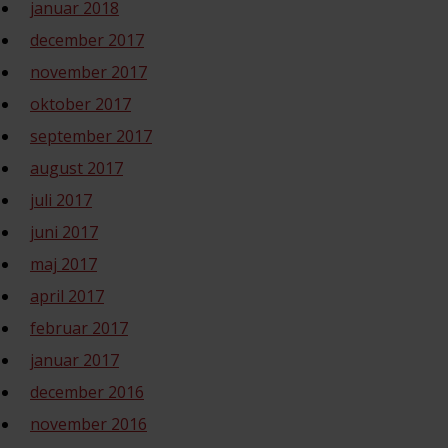
januar 2018
december 2017
november 2017
oktober 2017
september 2017
august 2017
juli 2017
juni 2017
maj 2017
april 2017
februar 2017
januar 2017
december 2016
november 2016