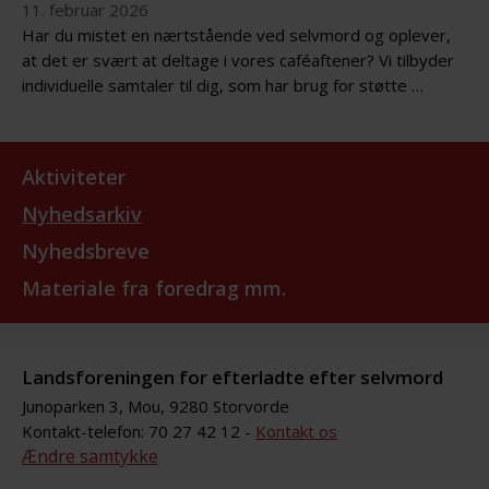
11. februar 2026
Har du mistet en nærtstående ved selvmord og oplever,
at det er svært at deltage i vores caféaftener? Vi tilbyder
individuelle samtaler til dig, som har brug for støtte …
Aktiviteter
Nyhedsarkiv
Nyhedsbreve
Materiale fra foredrag mm.
Landsforeningen for efterladte efter selvmord
Junoparken 3, Mou, 9280 Storvorde
Kontakt-telefon: 70 27 42 12 -
Kontakt os
Ændre samtykke