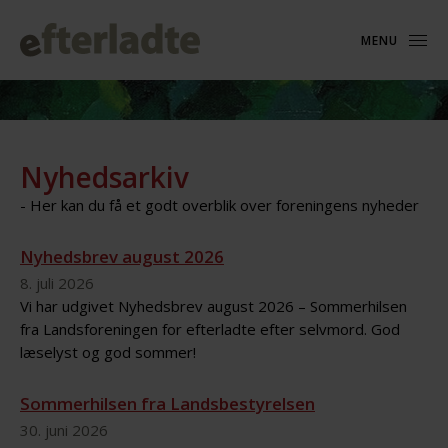
MENU
Nyhedsarkiv
- Her kan du få et godt overblik over foreningens nyheder
Nyhedsbrev august 2026
8. juli 2026
Vi har udgivet Nyhedsbrev august 2026 – Sommerhilsen
fra Landsforeningen for efterladte efter selvmord. God
læselyst og god sommer!
Sommerhilsen fra Landsbestyrelsen
30. juni 2026