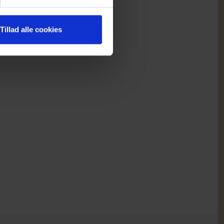
Tillad alle cookies