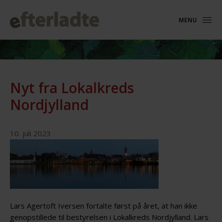
MENU
Nyt fra Lokalkreds
Nordjylland
10. juli 2023
Lars Agertoft Iversen fortalte først på året, at han ikke
genopstillede til bestyrelsen i Lokalkreds Nordjylland. Lars