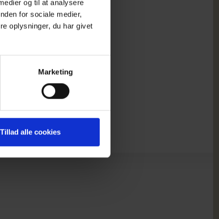
 medier og til at analysere
nden for sociale medier,
e oplysninger, du har givet
Marketing
Tillad alle cookies