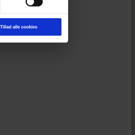
Tillad alle cookies