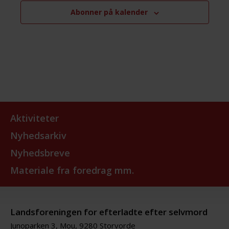
Abonner på kalender
Aktiviteter
Nyhedsarkiv
Nyhedsbreve
Materiale fra foredrag mm.
Landsforeningen for efterladte efter selvmord
Junoparken 3, Mou, 9280 Storvorde