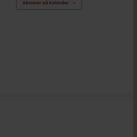
Abonner på kalender