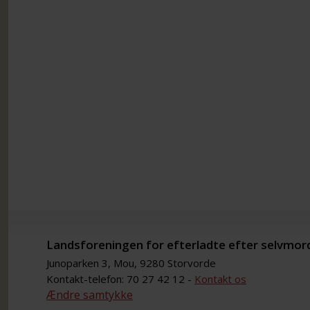
Landsforeningen for efterladte efter selvmor
Junoparken 3, Mou, 9280 Storvorde
Kontakt-telefon: 70 27 42 12 -
Kontakt os
Ændre samtykke