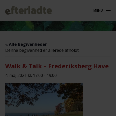
MENU
« Alle Begivenheder
Denne begivenhed er allerede afholdt.
Walk & Talk – Frederiksberg Have
4. maj 2021 kl. 17:00
-
19:00