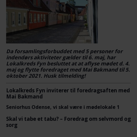
Da forsamlingsforbuddet med 5 personer for
indendørs aktiviteter gælder til 6. maj, har
Lokalkreds Fyn besluttet at at aflyse mødet d. 4.
maj og flytte foredraget med Mai Bakmand til 5.
oktober 2021.
Husk tilmelding!
Lokalkreds Fyn inviterer til foredragsaften med
Mai Bakmand
Seniorhus Odense, vi skal være i mødelokale 1
Skal vi tabe et tabu? – Foredrag om selvmord og
sorg