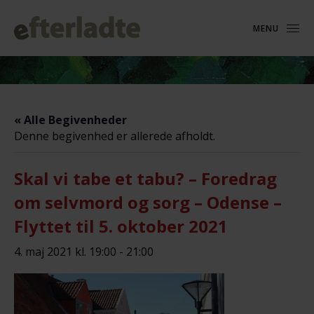
MENU
« Alle Begivenheder
Denne begivenhed er allerede afholdt.
Skal vi tabe et tabu? – Foredrag
om selvmord og sorg – Odense –
Flyttet til 5. oktober 2021
4. maj 2021 kl. 19:00
-
21:00