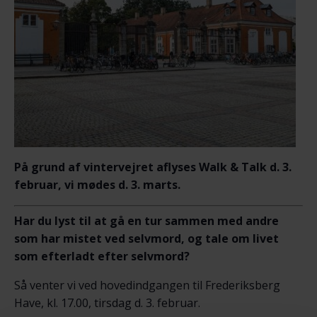
På grund af vintervejret aflyses Walk & Talk d. 3.
februar, vi mødes d. 3. marts.
Har du lyst til at gå en tur sammen med andre
som har mistet ved selvmord, og tale om livet
som efterladt efter selvmord?
Så venter vi ved hovedindgangen til Frederiksberg
Have, kl. 17.00, tirsdag d. 3. februar.