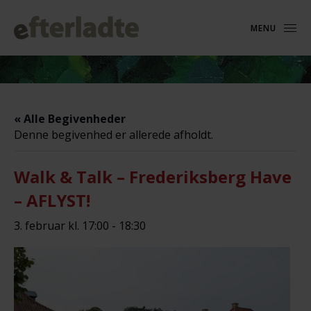
MENU
« Alle Begivenheder
Denne begivenhed er allerede afholdt.
Walk & Talk – Frederiksberg Have
– AFLYST!
3. februar kl. 17:00
-
18:30