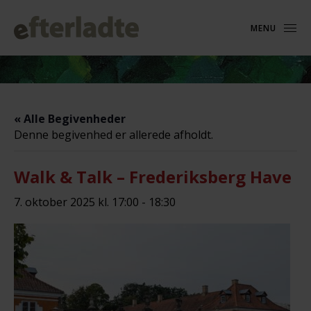
MENU
« Alle Begivenheder
Denne begivenhed er allerede afholdt.
Walk & Talk – Frederiksberg Have
7. oktober 2025 kl. 17:00
-
18:30