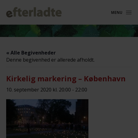
MENU
« Alle Begivenheder
Denne begivenhed er allerede afholdt.
Kirkelig markering – København
10. september 2020 kl. 20:00
-
22:00