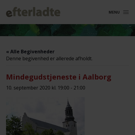
MENU
« Alle Begivenheder
Denne begivenhed er allerede afholdt.
Mindegudstjeneste i Aalborg
10. september 2020 kl. 19:00
-
21:00