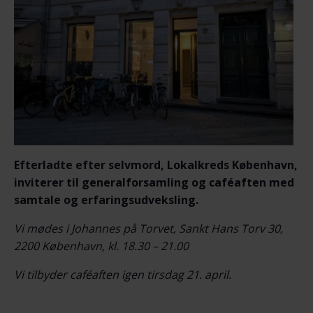
Efterladte efter selvmord, Lokalkreds København,
inviterer til generalforsamling og caféaften med
samtale og erfaringsudveksling.
Vi mødes i Johannes på Torvet, Sankt Hans Torv 30,
2200 København, kl. 18.30 – 21.00
Vi tilbyder caféaften igen tirsdag 21. april.