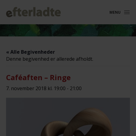
MENU
« Alle Begivenheder
Denne begivenhed er allerede afholdt.
Caféaften – Ringe
7. november 2018 kl. 19:00
-
21:00