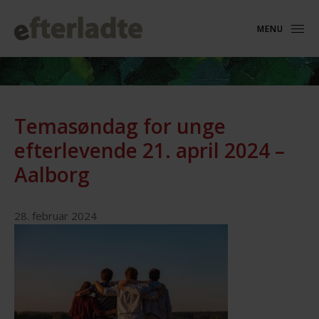
MENU
Temasøndag for unge
efterlevende 21. april 2024 –
Aalborg
28. februar 2024