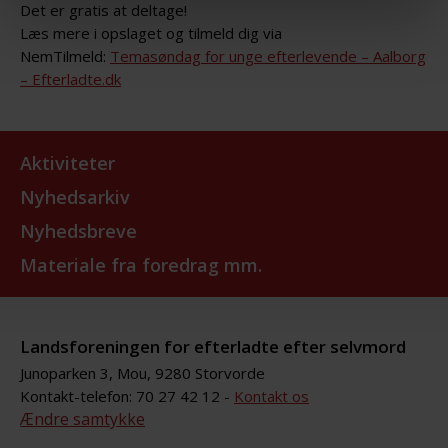
Det er gratis at deltage!
Læs mere i opslaget og tilmeld dig via
NemTilmeld:
Temasøndag for unge efterlevende – Aalborg
– Efterladte.dk
Aktiviteter
Nyhedsarkiv
Nyhedsbreve
Materiale fra foredrag mm.
Landsforeningen for efterladte efter selvmord
Junoparken 3, Mou, 9280 Storvorde
Kontakt-telefon: 70 27 42 12 -
Kontakt os
Ændre samtykke