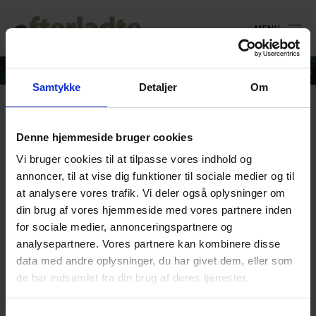
MENU
Samtykke
Detaljer
Om
John_2021
Denne hjemmeside bruger cookies
Vi bruger cookies til at tilpasse vores indhold og
annoncer, til at vise dig funktioner til sociale medier og til
at analysere vores trafik. Vi deler også oplysninger om
din brug af vores hjemmeside med vores partnere inden
for sociale medier, annonceringspartnere og
analysepartnere. Vores partnere kan kombinere disse
data med andre oplysninger, du har givet dem, eller som
de har indsamlet fra din brug af deres tjenester.