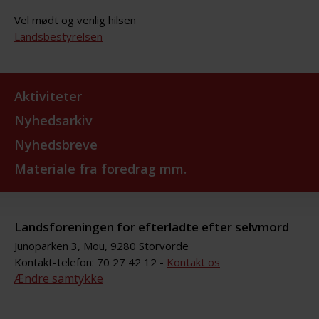
Vel mødt og venlig hilsen
Landsbestyrelsen
Aktiviteter
Nyhedsarkiv
Nyhedsbreve
Materiale fra foredrag mm.
Landsforeningen for efterladte efter selvmord
Junoparken 3, Mou, 9280 Storvorde
Kontakt-telefon: 70 27 42 12 -
Kontakt os
Ændre samtykke