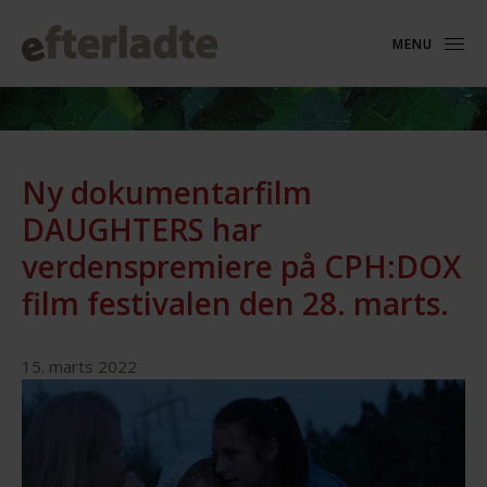
MENU
Ny dokumentarfilm
DAUGHTERS har
verdenspremiere på CPH:DOX
film festivalen den 28. marts.
15. marts 2022