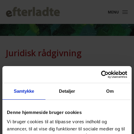
MENU
Juridisk rådgivning
25. januar 2023
Samtykke
Detaljer
Om
Denne hjemmeside bruger cookies
Vi bruger cookies til at tilpasse vores indhold og
annoncer, til at vise dig funktioner til sociale medier og til