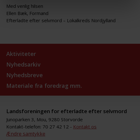
Med venlig hilsen
Ellen Bæk, Formand
Efterladte efter selvmord – Lokalkreds Nordjylland
Aktiviteter
Nyhedsarkiv
Nyhedsbreve
Materiale fra foredrag mm.
Landsforeningen for efterladte efter selvmord
Junoparken 3, Mou, 9280 Storvorde
Kontakt-telefon: 70 27 42 12 -
Kontakt os
Ændre samtykke