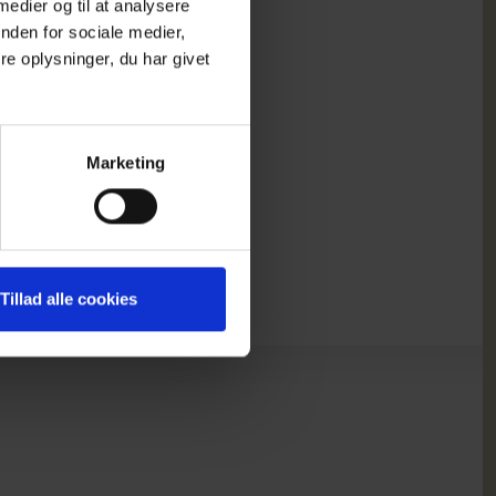
 medier og til at analysere
nden for sociale medier,
e oplysninger, du har givet
Marketing
Tillad alle cookies