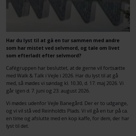
Har du lyst til at gå en tur sammen med andre
som har mistet ved selvmord, og tale om livet
som efterladt efter selvmord?
Cafégruppen har besluttet, at de gerne vil fortsætte
med Walk & Talk i Vejle i 2026. Har du lyst til at gå
med, så mødes vi søndag kl. 10.30, d. 17. maj 2026. Vi
går igen d. 7. juni og 23. august 2026.
Vi mødes udenfor Vejle Banegård. Der er to udgange,
og vi vil stå ved Reinholdts Plads. Vi vil gå en tur på ca.
en time og afslutte med en kop kaffe, for dem, der har
lyst til det.