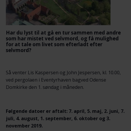
Har du lyst til at gå en tur sammen med andre
som har mistet ved selvmord, og få mulighed
for at tale om livet som efterladt efter
selvmord?
Så venter Lis Kaspersen og John Jespersen, kl. 10.00,
ved pergolaen i Eventyrhaven bagved Odense
Domkirke den 1. søndag i måneden.
Følgende datoer er aftalt: 7. april, 5. maj, 2. juni, 7.
juli, 4. august, 1. september, 6. oktober og 3.
november 2019.