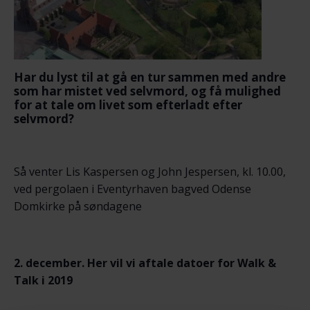
Har du lyst til at gå en tur sammen med andre
som har mistet ved selvmord, og få mulighed
for at tale om livet som efterladt efter
selvmord?
Så venter Lis Kaspersen og John Jespersen, kl. 10.00,
ved pergolaen i Eventyrhaven bagved Odense
Domkirke på søndagene
2. december. Her vil vi aftale datoer for Walk &
Talk i 2019