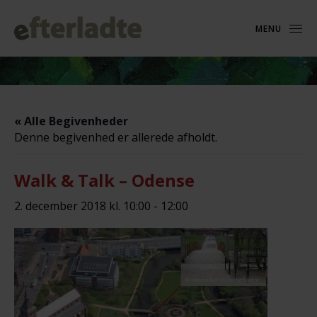
MENU
« Alle Begivenheder
Denne begivenhed er allerede afholdt.
Walk & Talk – Odense
2. december 2018 kl. 10:00
-
12:00