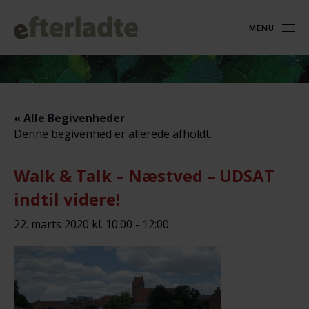
MENU
« Alle Begivenheder
Denne begivenhed er allerede afholdt.
Walk & Talk – Næstved – UDSAT
indtil videre!
22. marts 2020 kl. 10:00
-
12:00