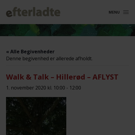
MENU
« Alle Begivenheder
Denne begivenhed er allerede afholdt.
Walk & Talk – Hillerød – AFLYST
1. november 2020 kl. 10:00
-
12:00