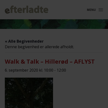
MENU
« Alle Begivenheder
Denne begivenhed er allerede afholdt.
Walk & Talk – Hillerød – AFLYST
6. september 2020 kl. 10:00
-
12:00