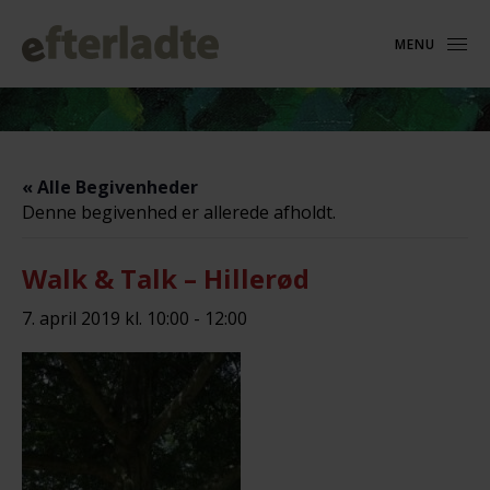
MENU
« Alle Begivenheder
Denne begivenhed er allerede afholdt.
Walk & Talk – Hillerød
7. april 2019 kl. 10:00
-
12:00