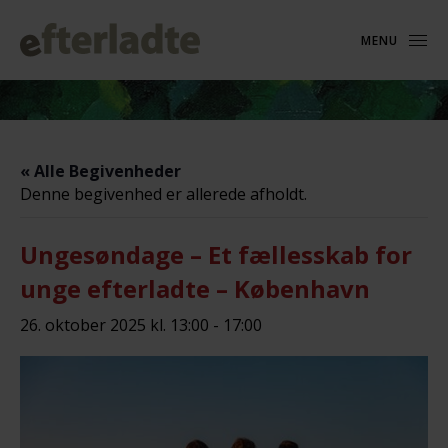
MENU
« Alle Begivenheder
Denne begivenhed er allerede afholdt.
Ungesøndage – Et fællesskab for
unge efterladte – København
26. oktober 2025 kl. 13:00
-
17:00