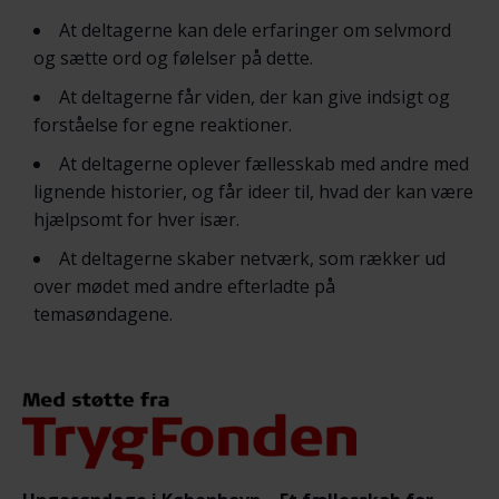
At deltagerne kan dele erfaringer om selvmord
og sætte ord og følelser på dette.
At deltagerne får viden, der kan give indsigt og
forståelse for egne reaktioner.
At deltagerne oplever fællesskab med andre med
lignende historier, og får ideer til, hvad der kan være
hjælpsomt for hver især.
At deltagerne skaber netværk, som rækker ud
over mødet med andre efterladte på
temasøndagene.