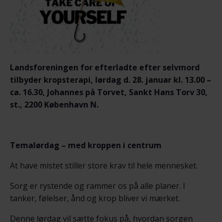
Landsforeningen for efterladte efter selvmord
tilbyder kropsterapi, lørdag d. 28. januar kl. 13.00 –
ca. 16.30, Johannes på Torvet, Sankt Hans Torv 30,
st., 2200 København N.
Temalørdag – med kroppen i centrum
At have mistet stiller store krav til hele mennesket.
Sorg er rystende og rammer os på alle planer. I
tanker, følelser, ånd og krop bliver vi mærket.
Denne lørdag vil sætte fokus på, hvordan sorgen