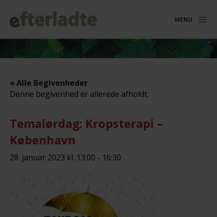
MENU
« Alle Begivenheder
Denne begivenhed er allerede afholdt.
Temalørdag: Kropsterapi –
København
28. januar 2023 kl. 13:00
-
16:30