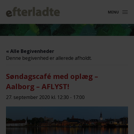
MENU
« Alle Begivenheder
Denne begivenhed er allerede afholdt.
Søndagscafé med oplæg –
Aalborg – AFLYST!
27. september 2020 kl. 12:30
-
17:00