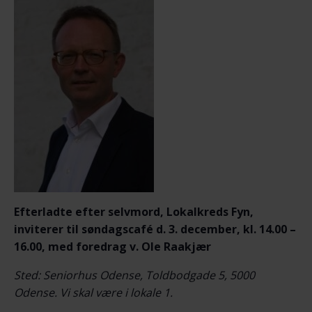
Efterladte efter selvmord, Lokalkreds Fyn,
inviterer til søndagscafé d. 3. december, kl. 14.00 –
16.00, med foredrag v. Ole Raakjær
Sted: Seniorhus Odense, Toldbodgade 5, 5000
Odense. Vi skal være i lokale 1.