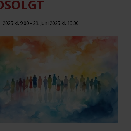
DSOLGT
i 2025 kl. 9:00
-
29. juni 2025 kl. 13:30