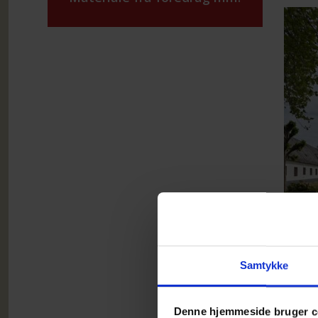
Samtykke
Denne hjemmeside bruger c