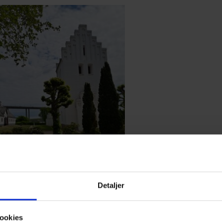
Detaljer
ookies