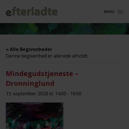
MENU
« Alle Begivenheder
Denne begivenhed er allerede afholdt.
Mindegudstjeneste –
Dronninglund
13. september 2020 kl. 14:00
-
16:00