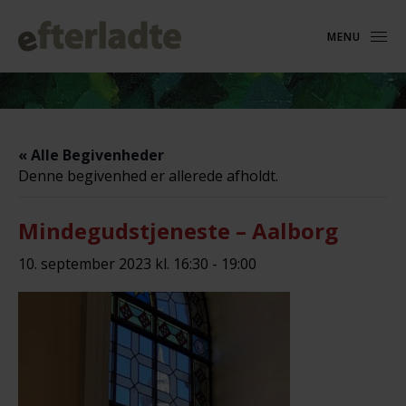
MENU
« Alle Begivenheder
Denne begivenhed er allerede afholdt.
Mindegudstjeneste – Aalborg
10. september 2023 kl. 16:30
-
19:00