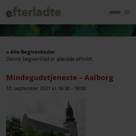
MENU
« Alle Begivenheder
Denne begivenhed er allerede afholdt.
Mindegudstjeneste – Aalborg
10. september 2021 kl. 16:30
-
18:00