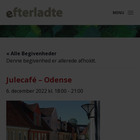
MENU
« Alle Begivenheder
Denne begivenhed er allerede afholdt.
Julecafé – Odense
6. december 2022 kl. 18:00
-
21:00