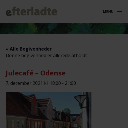
MENU
« Alle Begivenheder
Denne begivenhed er allerede afholdt.
Julecafé – Odense
7. december 2021 kl. 18:00
-
21:00