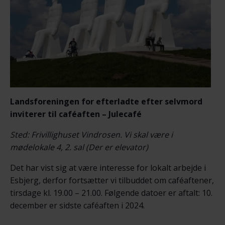
Landsforeningen for efterladte efter selvmord
inviterer til caféaften – Julecafé
Sted: Frivillighuset Vindrosen. Vi skal være i
mødelokale 4, 2. sal (Der er elevator)
Det har vist sig at være interesse for lokalt arbejde i
Esbjerg, derfor fortsætter vi tilbuddet om caféaftener,
tirsdage kl. 19.00 – 21.00. Følgende datoer er aftalt: 10.
december er sidste caféaften i 2024.