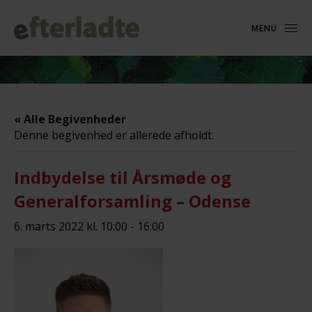
MENU
« Alle Begivenheder
Denne begivenhed er allerede afholdt.
Indbydelse til Årsmøde og
Generalforsamling – Odense
6. marts 2022 kl. 10:00
-
16:00