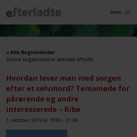
MENU
« Alle Begivenheder
Denne begivenhed er allerede afholdt.
Hvordan lever man med sorgen
efter et selvmord? Temamøde for
pårørende og andre
interesserede – Ribe
1. oktober 2019 kl. 19:00
-
21:30