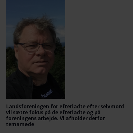
Landsforeningen for efterladte efter selvmord
vil sætte fokus på de efterladte og på
foreningens arbejde. Vi afholder derfor
temamøde