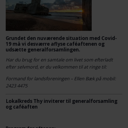
Grundet den nuværende situation med Covid-
19 må vi desværre aflyse caféaftenen og
udsætte generalforsamlingen.
Har du brug for en samtale om livet som efterladt
efter selvmord, er du velkommen til at ringe til:
Formand for landsforeningen – Ellen Bæk på mobil:
2423 4475
Lokalkreds Thy inviterer til generalforsamling
og caféaften