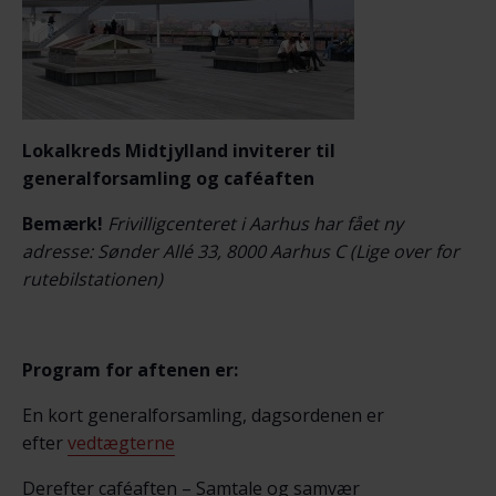
Lokalkreds Midtjylland inviterer til
generalforsamling og caféaften
Bemærk!
Frivilligcenteret i Aarhus har fået ny
adresse: Sønder Allé 33, 8000 Aarhus C (Lige over for
rutebilstationen)
Program for aftenen er:
En kort generalforsamling, dagsordenen er
efter
vedtægterne
Derefter caféaften – Samtale og samvær