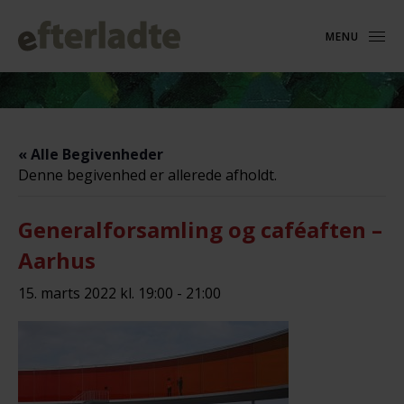
MENU
« Alle Begivenheder
Denne begivenhed er allerede afholdt.
Generalforsamling og caféaften –
Aarhus
15. marts 2022 kl. 19:00
-
21:00