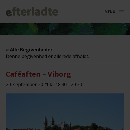
MENU
« Alle Begivenheder
Denne begivenhed er allerede afholdt.
Caféaften – Viborg
20. september 2021 kl. 18:30
-
20:30