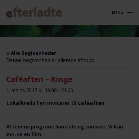
MENU
« Alle Begivenheder
Denne begivenhed er allerede afholdt.
Caféaften – Ringe
1. marts 2017 kl. 19:00
-
21:00
Lokalkreds Fyn inviterer til caféaften
Aftenens program: Samtale og samvær. Vi kan
evt. se en film